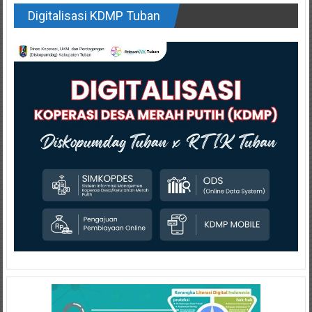
Digitalisasi KDMP Tuban