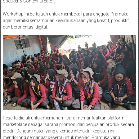
Speaker & Content Creator).
Workshop ini bertujuan untuk membekali para anggota Pramuka
agar memiliki kemampuan kewirausahaan yang kreatif, produktif,
dan berorientasi digital.
Peserta diajak untuk memahami cara memanfaatkan platform
marketplace sebagai sarana promosi dan penjualan produk secara
efektif. Dengan materi yang dikemas interaktif, kegiatan ini
mendorong semangat peserta untuk menjadi Pramuka yang