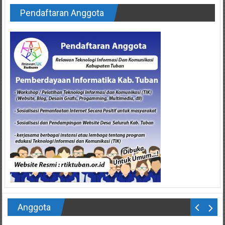
Pendaftaran Anggota
Anggota