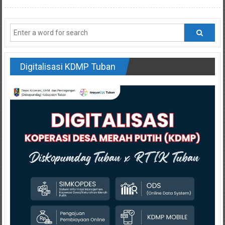
Digitalisasi KDMP Tuban