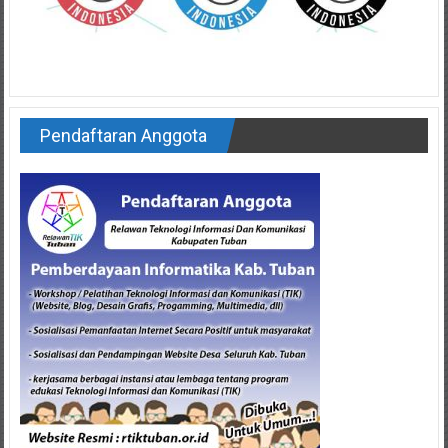
Pendaftaran Anggota