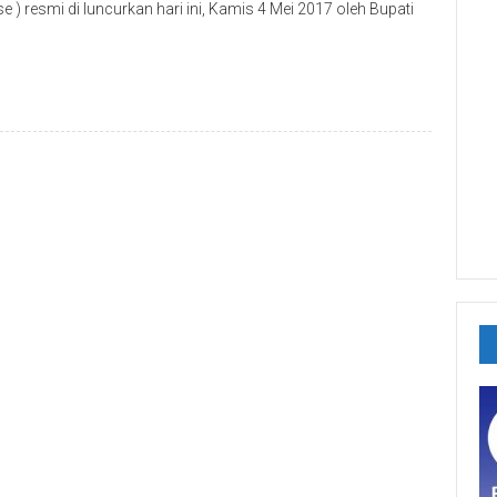
 ) resmi di luncurkan hari ini, Kamis 4 Mei 2017 oleh Bupati