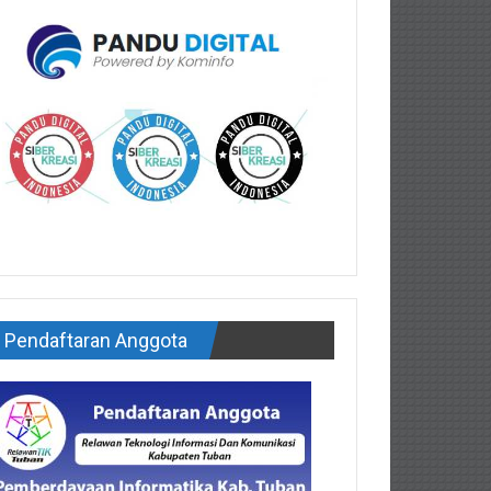
Pendaftaran Anggota