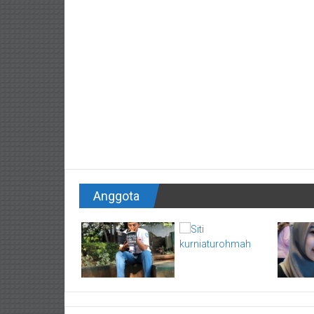
Anggota