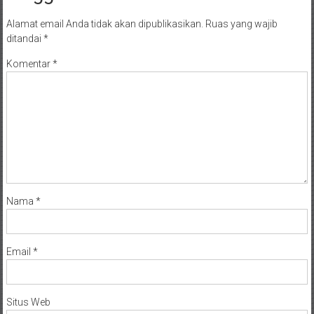
Alamat email Anda tidak akan dipublikasikan.
Ruas yang wajib
ditandai
*
Komentar
*
Nama
*
Email
*
Situs Web