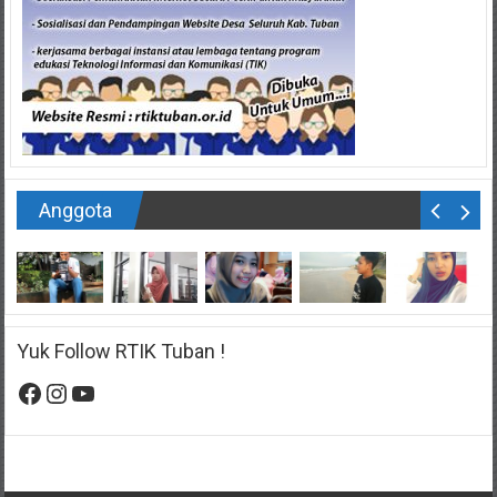
Anggota
Yuk Follow RTIK Tuban !
Facebook
Instagram
YouTube