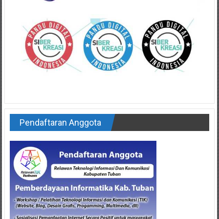
Pendaftaran Anggota