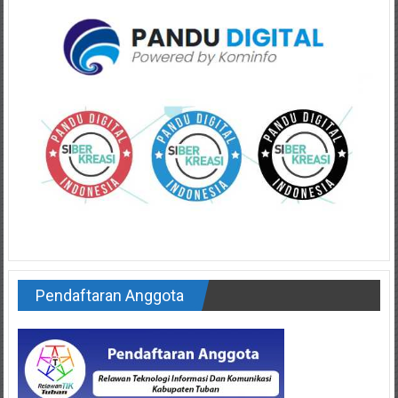
Pendaftaran Anggota