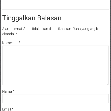
Tinggalkan Balasan
Alamat email Anda tidak akan dipublikasikan.
Ruas yang wajib
ditandai
*
Komentar
*
Nama
*
Email
*