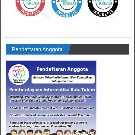
Pendaftaran Anggota