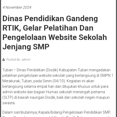
4 November 2024
Dinas Pendidikan Gandeng
RTIK, Gelar Pelatihan Dan
Pengelolaan Website Sekolah
Jenjang SMP
Posted By: admin
Tuban – Dinas Pendidikan (Disdik) Kabupaten Tuban mengadakan
pelatihan pengelolaan website sekolah yang berlangsung di SMPN 1
Merakurak, Tuban, pada Senin (04/10). Kegiatan ini akan
berlangsung selama empat hari dan ditujukan khusus untuk para
admin website dan bagian Humas sekolah menengah pertama
(SLTP) di bawah naungan Disdik, baik dari sekolah negeri maupun
swasta.
Dalam sambutannya, Kepala Bidang Pengelolaan Pendidikan SMP,