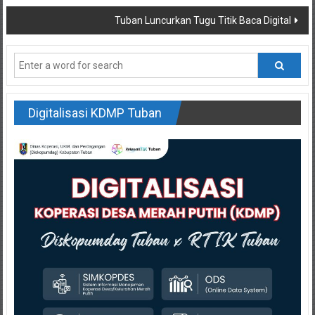
Tuban Luncurkan Tugu Titik Baca Digital
Digitalisasi KDMP Tuban