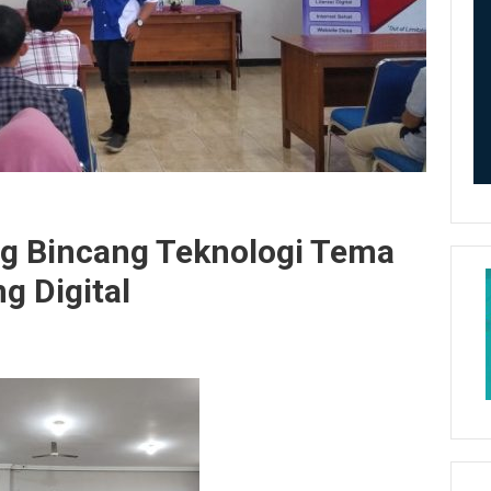
ng Bincang Teknologi Tema
g Digital