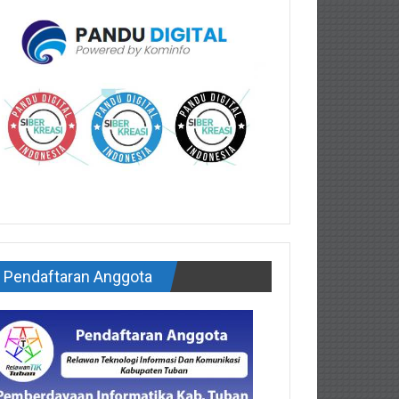
Pendaftaran Anggota