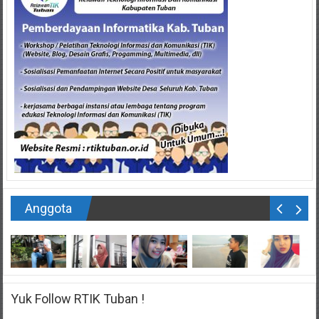
Anggota
Yuk Follow RTIK Tuban !