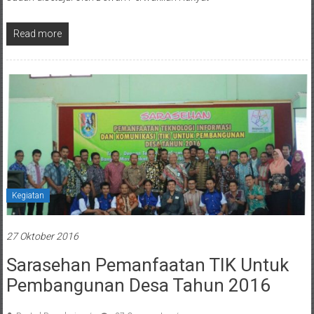
Read more
Kegiatan
27 Oktober 2016
Sarasehan Pemanfaatan TIK Untuk
Pembangunan Desa Tahun 2016