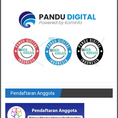
Pendaftaran Anggota