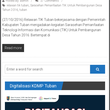
Posted By: admin
37 Comments
relawan tik tuban
,
Sarasehan Pemanfaatan TIK Untuk Pembangunan Desa
Tahun 2016
,
tuban
(27/10/2016) Relawan TIK Tuban bekerjasama dengan Pemerintah
Kabupaten Tuban mengadakan kegiatan Sarasehan Pemanfaatan
Teknologi Informasi dan Komunikasi (TIK) Untuk Pembangunan
Desa Tahun 2016. Bertempat di
Read more
Digitalisasi KDMP Tuban