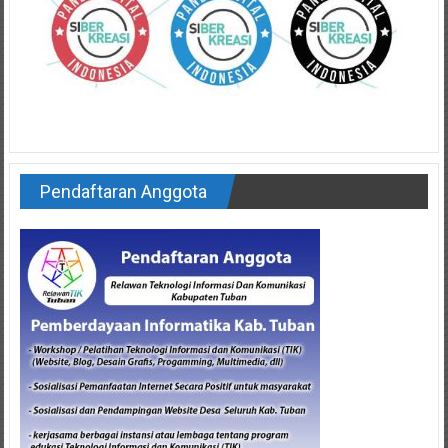
Pendaftaran Anggota