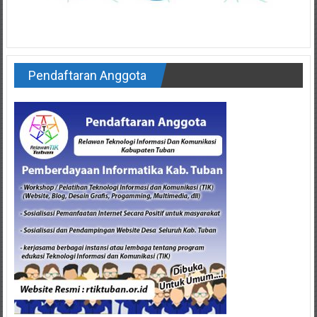
Pendaftaran Anggota