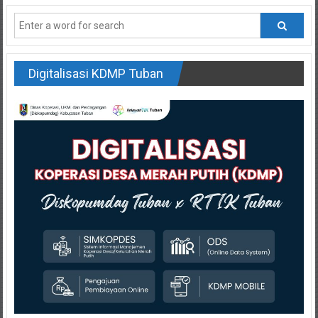
Digitalisasi KDMP Tuban